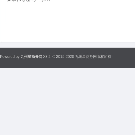
Powered by
九州星商务网
X3.2
© 2015-2020 九州星商务网版权所有