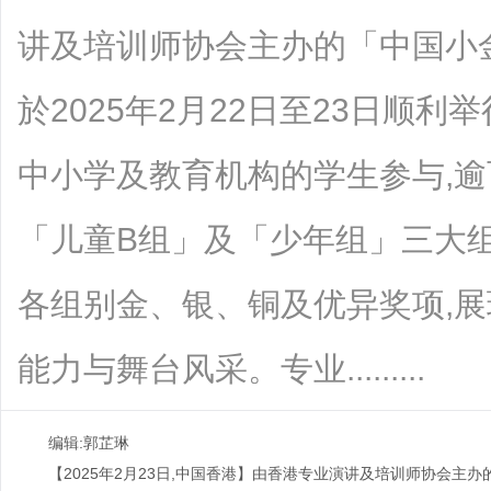
讲及培训师协会主办的「中国小
於2025年2月22日至23日顺
中小学及教育机构的学生参与,
「儿童B组」及「少年组」三大
各组别金、银、铜及优异奖项,
能力与舞台风采。专业.........
编辑:郭芷琳
【2025年2月23日,中国香港】由香港专业演讲及培训师协会主办