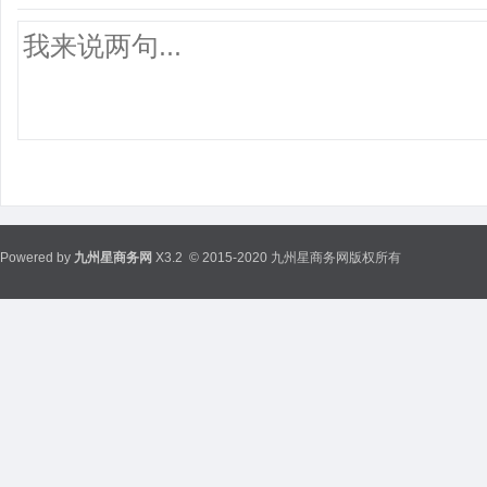
Powered by
九州星商务网
X3.2
© 2015-2020 九州星商务网版权所有