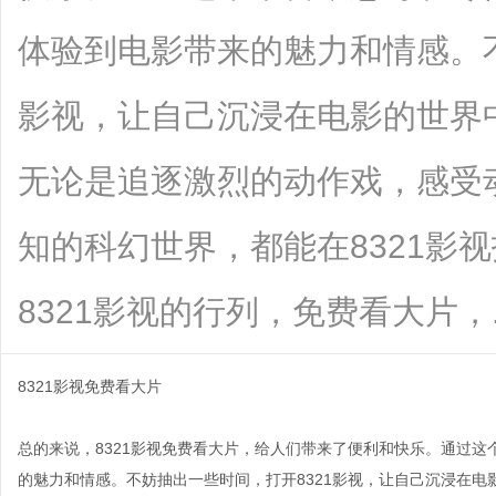
体验到电影带来的魅力和情感。不
影视，让自己沉浸在电影的世界
无论是追逐激烈的动作戏，感受
知的科幻世界，都能在8321影
8321影视的行列，免费看大片，.....
8321影视免费看大片
总的来说，8321影视免费看大片，给人们带来了便利和快乐。通过
的魅力和情感。不妨抽出一些时间，打开8321影视，让自己沉浸在