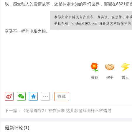
戏，感受动人的爱情故事，还是探索未知的科幻世界，都能在8321影
享受不一样的电影之旅。
鲜花
握手
雷人
|
收藏
下一篇：
《纪念碑谷2》神作归来 这几款游戏同样不容错过
最新评论(1)