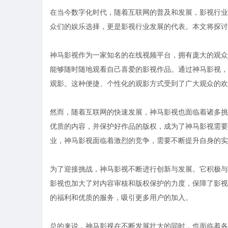
在当今数字化时代，随着互联网的普及和发展，影视行业
众们的娱乐选择，更是影视行业发展的代表。本文将探讨
神马影视作为一家知名的在线视频平台，拥有庞大的观众
能够随时随地观看自己喜爱的影视作品。通过神马影视，
观影。这种便捷、个性化的观影方式受到了广大观众的欢
然而，随着互联网的快速发展，神马影视也面临着诸多挑
优质的内容，并保护好作品的版权，成为了神马影视需要
业，神马影视面临着激烈的竞争，需要不断提升自身的实
为了迎接挑战，神马影视不断进行创新与发展。它积极与
影视也加大了对内容审核和版权保护的力度，保障了影视
的福利和优质的服务，吸引更多用户的加入。
总的来说，神马影视在不断发展壮大的同时，也面临着各