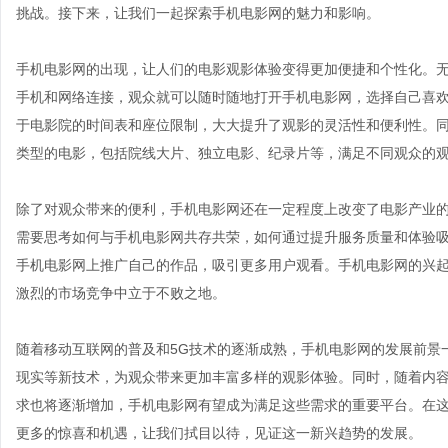
挑战。接下来，让我们一起探索手机电影网的魅力和影响。
手机电影网的出现，让人们的电影观影体验变得更加便捷和个性化。
手机和网络连接，观众就可以随时随地打开手机电影网，选择自己喜
于电影院的时间表和座位限制，大大提升了观影的灵活性和便利性。
类型的电影，包括院线大片、独立电影、纪录片等，满足不同观众的
除了对观众带来的便利，手机电影网还在一定程度上改变了电影产业
需要思考如何与手机电影网共存共荣，如何通过提升服务质量和体验
手机电影网上推广自己的作品，吸引更多用户观看。手机电影网的兴
激烈的市场竞争中立于不败之地。
随着移动互联网的普及和5G技术的逐渐成熟，手机电影网的发展前景
现实等新技术，为观众带来更加丰富多样的观影体验。同时，随着内
求也将逐渐增加，手机电影网有望成为满足这些需求的重要平台。在
更多的惊喜和机遇，让我们拭目以待，见证这一新兴趋势的发展。