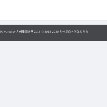
Powered by
九州星商务网
X3.2
© 2015-2020 九州星商务网版权所有