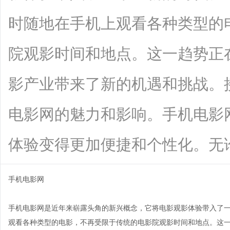
时随地在手机上观看各种类型的
院观影时间和地点。这一趋势正
影产业带来了新的机遇和挑战。
电影网的魅力和影响。手机电影
体验变得更加便捷和个性化。无论是在公
手机电影网
手机电影网是近年来崭露头角的新兴概念，它将电影观影体验带入了
观看各种类型的电影，不再受限于传统的电影院观影时间和地点。这