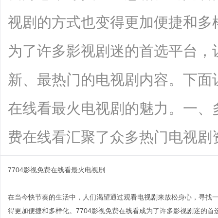
视剧的方式也变得更加便捷和多样
为了许多影视剧迷的首选平台，
新、最热门的电视剧内容。下面让
在线看最火电视剧的魅力。一、多
费在线看汇聚了众多热门电视剧资....
7704影视免费在线看最火电视剧
在当今快节奏的生活中，人们渴望通过观看电视剧来放松身心，寻找
得更加便捷和多样化。7704影视免费在线看成为了许多影视剧迷的