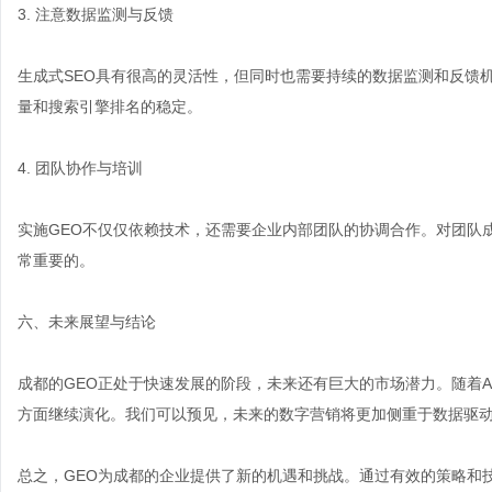
3. 注意数据监测与反馈
生成式SEO具有很高的灵活性，但同时也需要持续的数据监测和反馈
量和搜索引擎排名的稳定。
4. 团队协作与培训
实施GEO不仅仅依赖技术，还需要企业内部团队的协调合作。对团队
常重要的。
六、未来展望与结论
成都的GEO正处于快速发展的阶段，未来还有巨大的市场潜力。随着A
方面继续演化。我们可以预见，未来的数字营销将更加侧重于数据驱
总之，GEO为成都的企业提供了新的机遇和挑战。通过有效的策略和