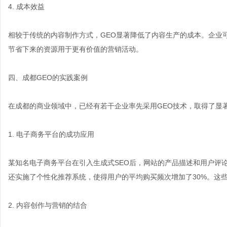
4. 成本效益
相较于传统的内容制作方式，GEO显著降低了内容生产的成本。企业
节省下来的资源用于更有价值的营销活动。
四、成都GEO的实践案例
在成都的商业领域中，已经有若干企业率先采用GEO技术，取得了显
1. 电子商务平台的成功应用
某知名电子商务平台在引入生成式SEO后，网站的产品描述和用户评论
还实施了个性化推荐系统，使得用户的平均购买频次增加了30%。这
2. 内容创作与营销的结合