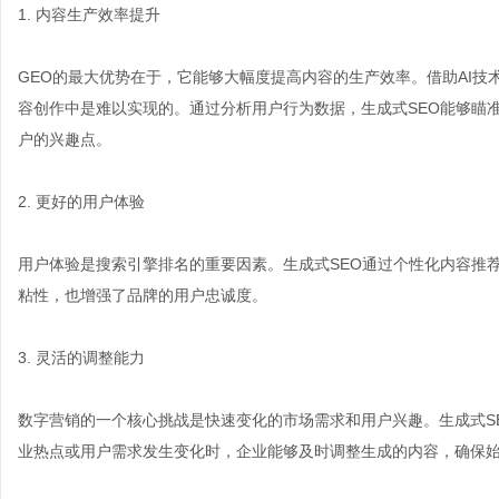
1. 内容生产效率提升
GEO的最大优势在于，它能够大幅度提高内容的生产效率。借助AI
容创作中是难以实现的。通过分析用户行为数据，生成式SEO能够瞄
户的兴趣点。
2. 更好的用户体验
用户体验是搜索引擎排名的重要因素。生成式SEO通过个性化内容推
粘性，也增强了品牌的用户忠诚度。
3. 灵活的调整能力
数字营销的一个核心挑战是快速变化的市场需求和用户兴趣。生成式S
业热点或用户需求发生变化时，企业能够及时调整生成的内容，确保