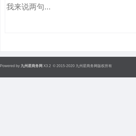
Powered by
九州星商务网
X3.2
© 2015-2020 九州星商务网版权所有