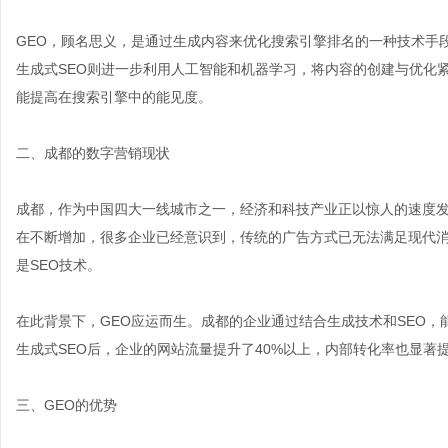
GEO，顾名思义，是通过生成内容来优化搜索引擎排名的一种技术手
生成式SEO则进一步利用人工智能和机器学习，将内容的创建与优化
能提高在搜索引擎中的能见度。
二、成都的数字营销现状
成都，作为中国四大一线城市之一，经济和科技产业正以惊人的速度
在不断增加，很多企业已经意识到，传统的广告方式已无法满足现代
是SEO技术。
在此背景下，GEO应运而生。成都的企业通过结合生成技术和SEO
生成式SEO后，企业的网站流量提升了40%以上，内部转化率也显著
三、GEO的优势