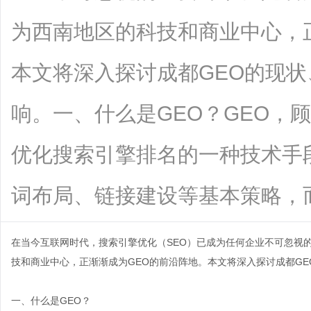
为西南地区的科技和商业中心，
本文将深入探讨成都GEO的现
响。一、什么是GEO？GEO，
优化搜索引擎排名的一种技术手
词布局、链接建设等基本策略，而生成..
在当今互联网时代，搜索引擎优化（SEO）已成为任何企业不可忽视
技和商业中心，正渐渐成为GEO的前沿阵地。本文将深入探讨
成都GE
一、什么是GEO？