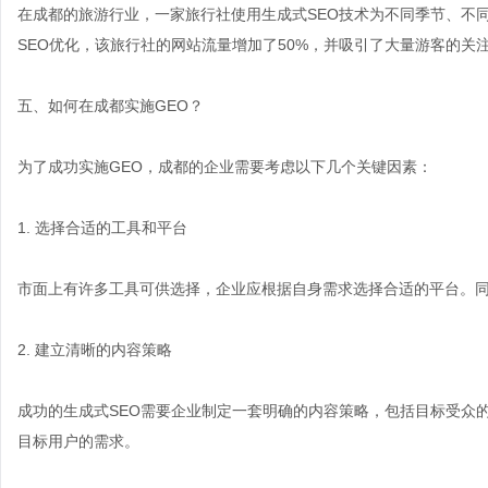
在成都的旅游行业，一家旅行社使用生成式SEO技术为不同季节、不
SEO优化，该旅行社的网站流量增加了50%，并吸引了大量游客的关
五、如何在成都实施GEO？
为了成功实施GEO，成都的企业需要考虑以下几个关键因素：
1. 选择合适的工具和平台
市面上有许多工具可供选择，企业应根据自身需求选择合适的平台。
2. 建立清晰的内容策略
成功的生成式SEO需要企业制定一套明确的内容策略，包括目标受众
目标用户的需求。