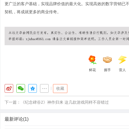
更广泛的客户基础，实现品牌价值的最大化。实现高效的数字营销已不
契机，将成就更多的商业传奇。
鲜花
握手
雷人
|
收藏
下一篇：
《纪念碑谷2》神作归来 这几款游戏同样不容错过
最新评论(1)