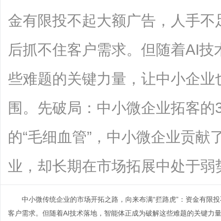
金有限投不起大额广告，人手不
后抓不住客户需求。但随着AI
些难题的关键力量，让中小企业
围。先破局：中小微企业拓客的
的“毛细血管”，中小微企业贡献
业，却长期在市场拓展中处于弱势地位。
中小微传统企业的市场开拓之路，向来布满“拦路虎”：资金有限投
客户需求。但随着AI技术落地，智能体正成为破解这些难题的关键力