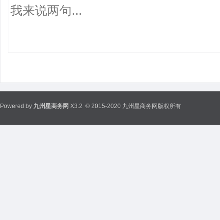
Powered by
九州星商务网
X3.2
© 2015-2020 九州星商务网版权所有