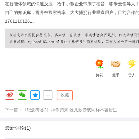
在智能体领域的快速反应，给中小微企业带来了福音，哆米云倡导人工
自己的知识库，提升被搜索机率，大大捕捉行业垂直用户，目前合作
17611101261。
鲜花
握手
雷人
|
收藏
下一篇：
《纪念碑谷2》神作归来 这几款游戏同样不容错过
最新评论(1)