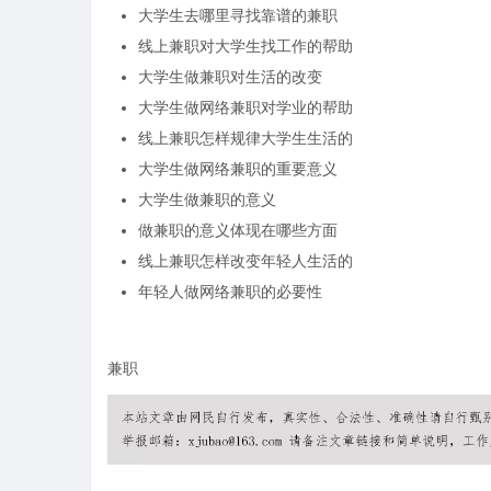
大学生去哪里寻找靠谱的兼职
线上兼职对大学生找工作的帮助
大学生做兼职对生活的改变
大学生做网络兼职对学业的帮助
线上兼职怎样规律大学生生活的
大学生做网络兼职的重要意义
大学生做兼职的意义
做兼职的意义体现在哪些方面
线上兼职怎样改变年轻人生活的
年轻人做网络兼职的必要性
兼职