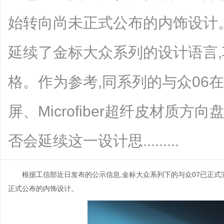
始转向尚未正式公布的内饰设计。
延续了金标大众系列的设计语言
格。作为参考,同系列的与众06
屏、Microfiber超纤皮材质方
否会延续这一设计思.........
根据工信部近日发布的公示信息,金标大众系列下的与众07已正式完
正式公布的内饰设计。