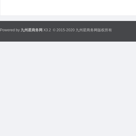
Powered by
九州星商务网
X3.2
© 2015-2020 九州星商务网版权所有