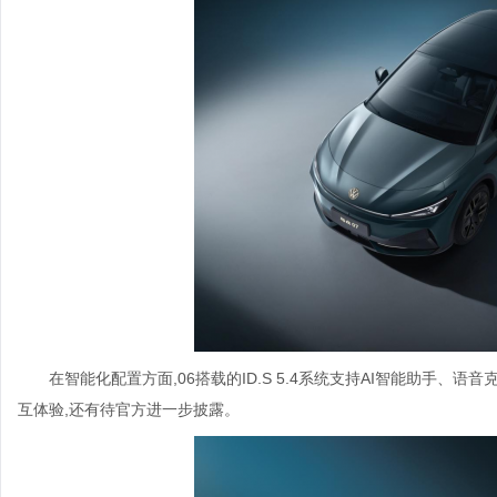
在智能化配置方面,06搭载的ID.S 5.4系统支持AI智能助手、语
互体验,还有待官方进一步披露。