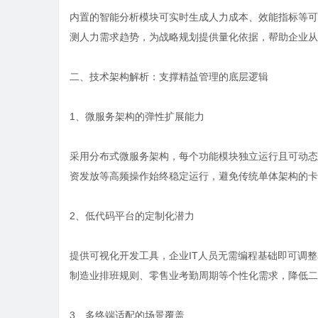
内置的智能分析模块可实时生成人力成本、效能指标等可
测人力需求趋势，为战略规划提供量化依据，帮助企业从“
二、技术架构解析：支撑精益管理的底层逻辑
1、微服务架构的弹性扩展能力
采用分布式微服务架构，每个功能模块独立运行且可动态
资发放等高频操作始终稳定运行，避免传统单体架构的卡
2、低代码平台的定制化潜力
提供可视化开发工具，企业IT人员无需编程基础即可调整
制造业排班规则、零售业考勤周期等个性化需求，降低二
3、多终端适配的场景覆盖