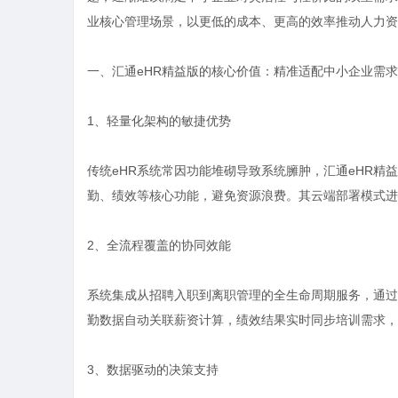
业核心管理场景，以更低的成本、更高的效率推动人力资
一、汇通eHR精益版的核心价值：精准适配中小企业需求
1、轻量化架构的敏捷优势
传统eHR系统常因功能堆砌导致系统臃肿，汇通eHR精
勤、绩效等核心功能，避免资源浪费。其云端部署模式进
2、全流程覆盖的协同效能
系统集成从招聘入职到离职管理的全生命周期服务，通过
勤数据自动关联薪资计算，绩效结果实时同步培训需求，
3、数据驱动的决策支持