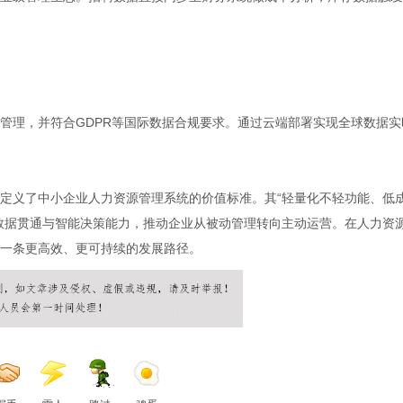
管理，并符合GDPR等国际数据合规要求。通过云端部署实现全球数据实
新定义了中小企业人力资源管理系统的价值标准。其“轻量化不轻功能、低
数据贯通与智能决策能力，推动企业从被动管理转向主动运营。在人力资
择一条更高效、更可持续的发展路径。