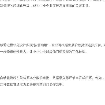
源管理的精细化升级，成为中小企业突破发展瓶颈的关键工具。
益版通过模块化设计实现“按需启用”，企业可根据发展阶段灵活选择招聘、
一步降低硬件投入，让中小企业以极低门槛实现数字化转型。
自动化流程引擎将原本分散的审批、数据录入等环节串联成闭环。例如，
这种数据贯通能力显著提升跨部门协作效率。