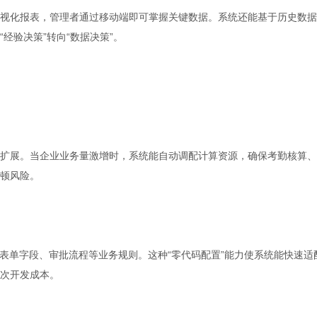
视化报表，管理者通过移动端即可掌握关键数据。系统还能基于历史数据
经验决策”转向“数据决策”。
扩展。当企业业务量激增时，系统能自动调配计算资源，确保考勤核算、
顿风险。
表单字段、审批流程等业务规则。这种“零代码配置”能力使系统能快速适
次开发成本。