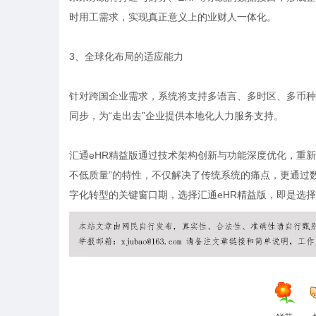
时用工需求，实现真正意义上的业财人一体化。
3、全球化布局的适应能力
针对跨国企业需求，系统将支持多语言、多时区、多币种
同步，为“走出去”企业提供本地化人力服务支持。
汇通eHR精益版通过技术架构创新与功能深度优化，重
不低质量”的特性，不仅解决了传统系统的痛点，更通过
字化转型的关键窗口期，选择汇通eHR精益版，即是选