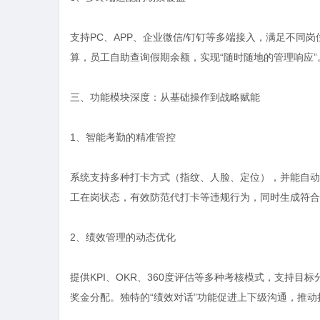
支持PC、APP、企业微信/钉钉等多端接入，满足不同
算，员工自助查询假期余额，实现“随时随地的管理响应”
三、功能模块深度：从基础操作到战略赋能
1、智能考勤的精准管控
系统支持多种打卡方式（指纹、人脸、定位），并能自动
工在岗状态，有效防范代打卡等违规行为，同时生成符合
2、绩效管理的动态优化
提供KPI、OKR、360度评估等多种考核模式，支持
奖金分配。独特的“绩效对话”功能促进上下级沟通，推动