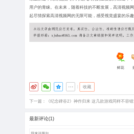
用户的青睐。在未来，随着科技的不断发展，高清视频网
起尽情探索高清视频网的无限可能，感受视觉盛宴的乐趣
鲜花
|
收藏
下一篇：
《纪念碑谷2》神作归来 这几款游戏同样不容错
最新评论(1)