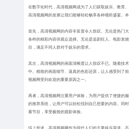
在数字化时代，高清视频网成为了人们获取娱乐、教育、
高清视频网的发展让我们能够轻松畅享各种视听盛宴。本
首先，高清视频网的内容丰富度令人惊叹。无论是热门大
各样的精彩内容供观众选择。无论是追剧狂人、电影发烧
目，满足不同人群对于娱乐的需求。
其次，高清视频网的画面清晰度让人惊叹不已。随着技术
中。精致的画面细节、逼真的色彩还原，让人感受到了前
视频网受到欢迎的重要原因之一。
再者，高清视频网注重用户体验，为用户提供了便捷的服
的推荐系统，让用户可以轻松找到自己想要的内容。同时
看节目，享受极致的观影体验。
综上所述，高清视频网作为现代人们的主要娱乐渠道，不