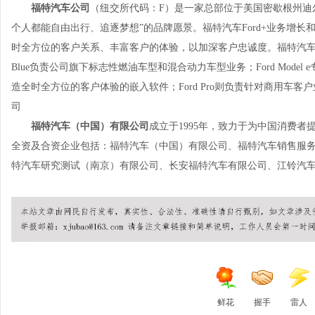
福特汽车公司
（纽交所代码：F）是一家总部位于美国密歇根州迪
个人都能自由出行、追逐梦想”的品牌愿景。福特汽车Ford+业务增
时全方位的客户关系、丰富客户的体验，以加深客户忠诚度。福特汽车
Blue负责公司旗下标志性燃油车型和混合动力车型业务；Ford Mod
造全时全方位的客户体验的嵌入软件；Ford Pro则负责针对商用车
司
福特汽车（中国）有限公司
成立于1995年，致力于为中国消费
全资及合资企业包括：福特汽车（中国）有限公司、福特汽车销售服
特汽车研究测试（南京）有限公司、长安福特汽车有限公司、江铃汽
鲜花
握手
雷人