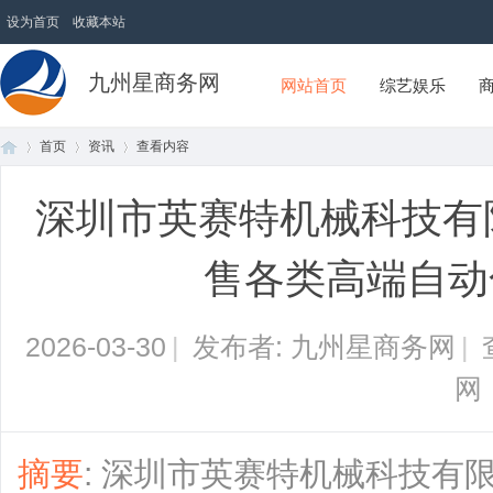
设为首页
收藏本站
九州星商务网
网站首页
综艺娱乐
首页
资讯
查看内容
深圳市英赛特机械科技有
首
›
›
›
售各类高端自动
2026-03-30
|
发布者: 九州星商务网
|
网
页
摘要
: 深圳市英赛特机械科技有限