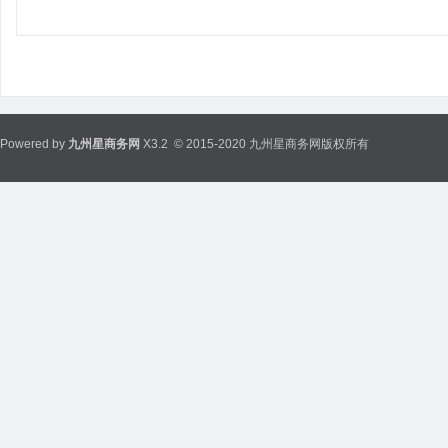
Powered by
九州星商务网
X3.2
© 2015-2020 九州星商务网版权所有