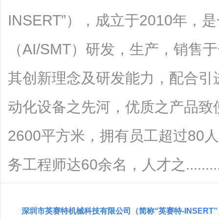
INSERT”），成立于2010
（AI/SMT）研发，生产，销
其创新理念及研发能力，配合引
动化设备之先河，优质之产品致
2600平方米，拥有员工超过8
务工程师达60余名，人才之........
深圳市英赛特机械科技有限公司（简称“英赛特-INSERT”