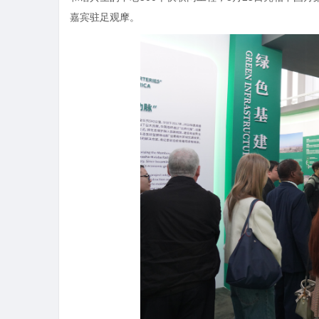
嘉宾驻足观摩。