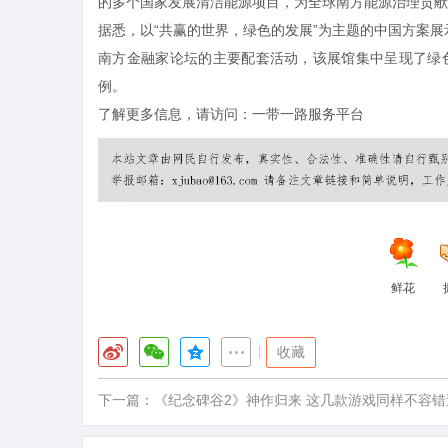
的多个国家发展清洁能源项目，为全球南方能源治理贡献
据悉，以“共赢的世界，绿色的发展”为主题的中国方案展示
南方金融家论坛的主要配套活动，该展馆集中呈现了绿
例。
了解更多信息，请访问：
一带一路服务平台
鲜花
|
收藏
下一篇：
《纪念碑谷2》神作归来 这几款游戏同样不容错