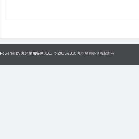
Powered by
九州星商务网
X3.2
© 2015-2020 九州星商务网版权所有