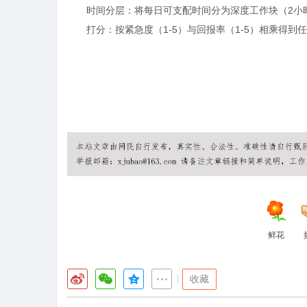
时间分层：将每日可支配时间分为深度工作块（2小时
打分：按紧急度（1-5）与回报率（1-5）相乘得到任
鲜花
|
收藏