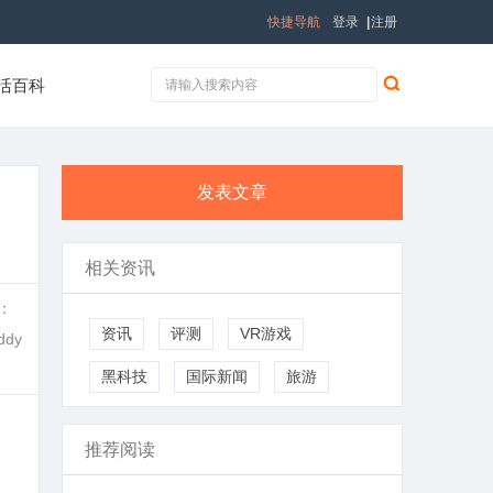
快捷导航
登录
|
注册
活百科
发表文章
相关资讯
付：
资讯
评测
VR游戏
dy
黑科技
国际新闻
旅游
推荐阅读