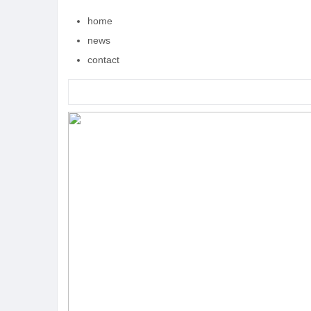
home
news
contact