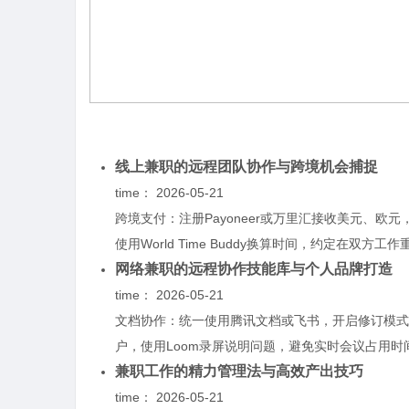
线上兼职的远程团队协作与跨境机会捕捉
time：
2026-05-21
跨境支付：注册Payoneer或万里汇接收美元、欧
使用World Time Buddy换算时间，约定在双方工作
网络兼职的远程协作技能库与个人品牌打造
time：
2026-05-21
文档协作：统一使用腾讯文档或飞书，开启修订模式
户，使用Loom录屏说明问题，避免实时会议占用时间
兼职工作的精力管理法与高效产出技巧
time：
2026-05-21