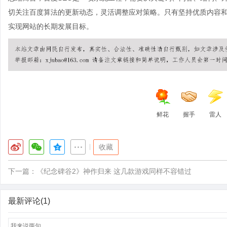
切关注百度算法的更新动态，灵活调整应对策略。只有坚持优质内容
实现网站的长期发展目标。
鲜花
握手
雷人
|
收藏
下一篇：
《纪念碑谷2》神作归来 这几款游戏同样不容错过
最新评论(1)