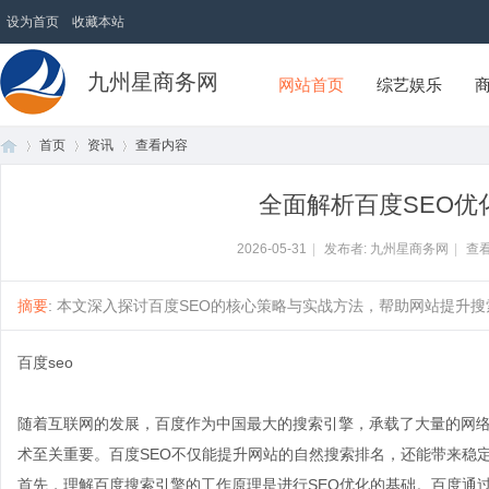
设为首页
收藏本站
九州星商务网
网站首页
综艺娱乐
首页
资讯
查看内容
全面解析百度SEO优
首
›
›
›
2026-05-31
|
发布者: 九州星商务网
|
查看
摘要
: 本文深入探讨百度SEO的核心策略与实战方法，帮助网站提升搜索
百度seo
随着互联网的发展，百度作为中国最大的搜索引擎，承载了大量的网络
术至关重要。百度SEO不仅能提升网站的自然搜索排名，还能带来稳
页
首先，理解百度搜索引擎的工作原理是进行SEO优化的基础。百度通