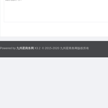
Powered by
九州星商务网
X3.2
© 2015-2020 九州星商务网版权所有