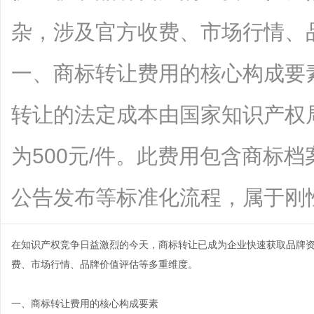
杂，涉及官方收费、市场行情、
一、商标转让费用的核心构成要
转让的法定成本由国家知识产权
为500元/件。此费用包含商标
公告发布等标准化流程，属于刚性支出。
在知识产权竞争日益激烈的今天，
商标转让
已成为企业快速获取品牌
费、市场行情、品牌价值评估等多重维度。
一、商标转让费用的核心构成要素