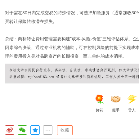
对于需在30日内完成交易的特殊情况，可选择加急服务（通常加收30
买转让保险转移潜在损失。
总结：商标转让费用管理需要构建"成本-风险-价值"三维评估体系。
因素综合决策。通过专业机构的辅助，可在控制风险的前提下实现成
理的费用投入是对品牌资产的长期投资，而非单纯的成本消耗。
鲜花
握手
雷人
|
收藏