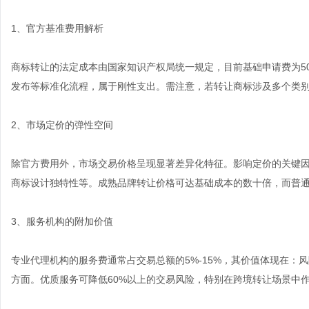
1、官方基准费用解析
商标转让的法定成本由国家知识产权局统一规定，目前基础申请费为5
发布等标准化流程，属于刚性支出。需注意，若转让商标涉及多个类
2、市场定价的弹性空间
除官方费用外，市场交易价格呈现显著差异化特征。影响定价的关键
商标设计独特性等。成熟品牌转让价格可达基础成本的数十倍，而普
3、服务机构的附加价值
专业代理机构的服务费通常占交易总额的5%-15%，其价值体现在：
方面。优质服务可降低60%以上的交易风险，特别在跨境转让场景中