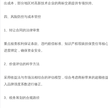
出成本，部分地区对高新技术企业的商标交易提供专项扶持。
四、风险防控与成本管控
1、转让合同的法律审查
重点核查权利保证条款、违约赔偿标准、知识产权瑕疵担保责任等核
进度绑定，确保资金安全。
2、价值评估的科学方法
采用收益法与市场法相结合的评估模型，综合考虑商标带来的超额收
入品牌强度系数进行修正。
3、税务筹划的合规路径