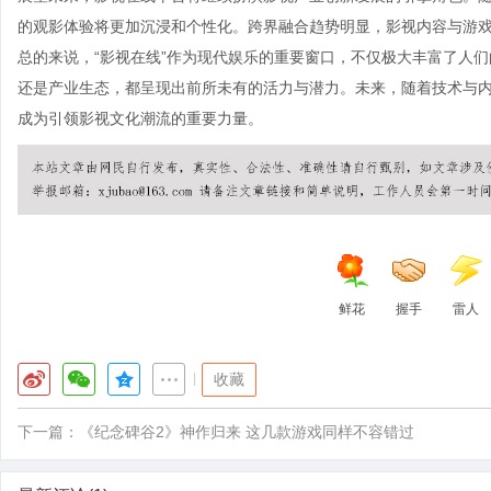
的观影体验将更加沉浸和个性化。跨界融合趋势明显，影视内容与游
总的来说，“影视在线”作为现代娱乐的重要窗口，不仅极大丰富了人
还是产业生态，都呈现出前所未有的活力与潜力。未来，随着技术与
成为引领影视文化潮流的重要力量。
鲜花
握手
雷人
|
收藏
下一篇：
《纪念碑谷2》神作归来 这几款游戏同样不容错过