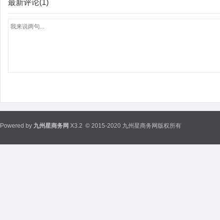
最新评论(1)
Powered by
九州星商务网
X3.2
© 2015-2020 九州星商务网版权所有