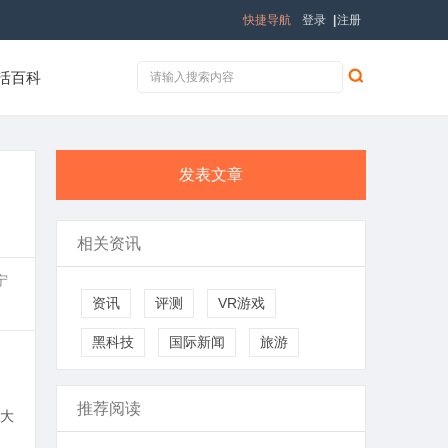
快捷导航
登录
|
注册
活百科
发表文章
相关资讯
宁
资讯
评测
VR游戏
黑科技
国际新闻
旅游
推荐阅读
大