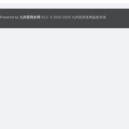
Powered by
九州星商务网
X3.2
© 2015-2020 九州星商务网版权所有