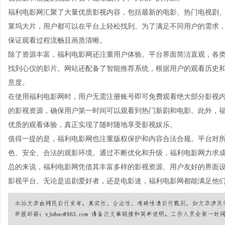
福利电影网汇聚了大量优质影视内容，包括最新的电影、热门电视剧
莱坞大片，用户都可以在平台上轻松找到。为了满足不同用户的需求
保证观看过程流畅且画质清晰。
除了资源丰富，福利电影网还注重用户体验。平台界面简洁直观，各
找到心仪的影片。网站还配备了智能推荐系统，根据用户的观看历史
意度。
在使用福利电影网时，用户无需注册账号即可免费观看绝大部分影视
的影视资源，确保用户第一时间可以观看到热门新剧和电影。此外，
优质的观看体验，真正实现了随时随地享受影视娱乐。
值得一提的是，福利电影网也注重版权保护和内容合法合规。平台对
色、安全、合法的观影环境。通过不断优化和升级，福利电影网力求
总的来说，福利电影网凭借其丰富多样的影视资源、用户友好的界面
影视平台。无论是追剧爱好者，还是电影迷，福利电影网都能满足他