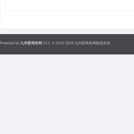
Powered by
九州星商务网
X3.2
© 2015-2020 九州星商务网版权所有