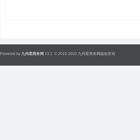
Powered by
九州星商务网
X3.2
© 2015-2020 九州星商务网版权所有