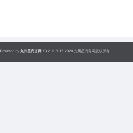
Powered by
九州星商务网
X3.2
© 2015-2020 九州星商务网版权所有