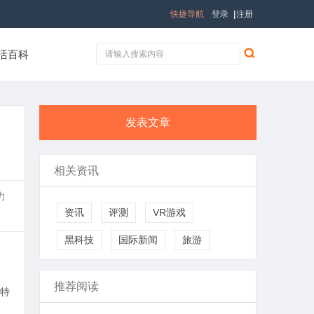
快捷导航
登录
|
注册
活百科
发表文章
相关资讯
力
资讯
评测
VR游戏
黑科技
国际新闻
旅游
推荐阅读
特