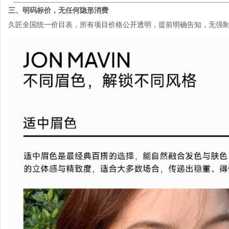
三、明码标价，无任何隐形消费
久匠全国统一价目表，所有项目价格公开透明，提前明确告知，无强