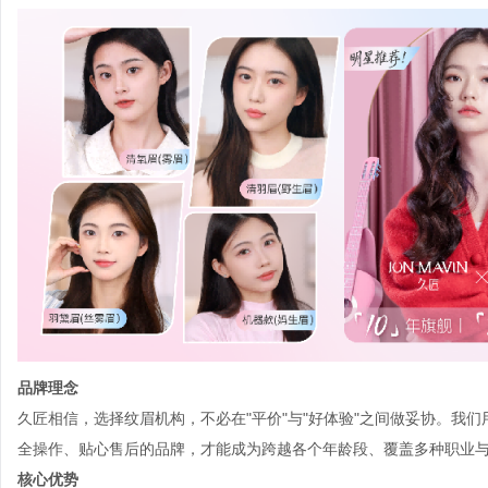
品牌理念
久匠相信，选择纹眉机构，不必在"平价"与"好体验"之间做妥协。我
全操作、贴心售后的品牌，才能成为跨越各个年龄段、覆盖多种职业
核心优势