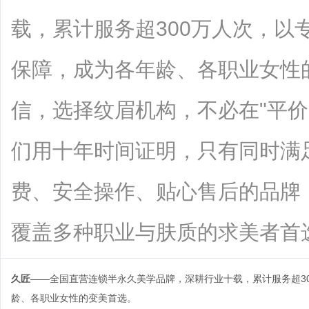
载，累计服务超300万人次，以
保障，成为各年龄、各职业女性
信，选择纹眉机构，不必在"平价
们用十年时间证明，只有同时满足
费、安全操作、贴心售后的品牌
覆盖多种职业与肤质的求美者首选纹绣品
久匠
——全国直营连锁半永久美学品牌，深耕行业十载，累计服务超3
龄、各职业女性的变美首选。