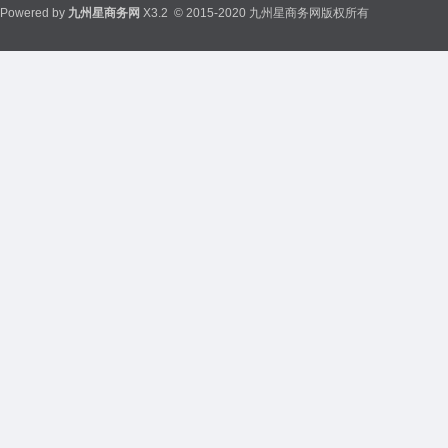
Powered by
九州星商务网
X3.2
© 2015-2020 九州星商务网版权所有