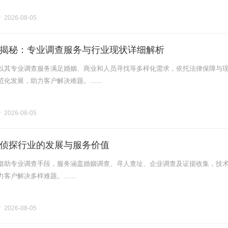
2026-08-05
揭秘：专业调查服务与行业现状详细解析
以其专业调查服务满足婚姻、商业和人员寻找等多样化需求，依托法律保障与
化发展，助力客户解决难题。......
2026-08-05
侦探行业的发展与服务价值
借助专业调查手段，服务涵盖婚姻调查、寻人查址、企业调查及证据收集，技
户解决多样难题。......
2026-08-05