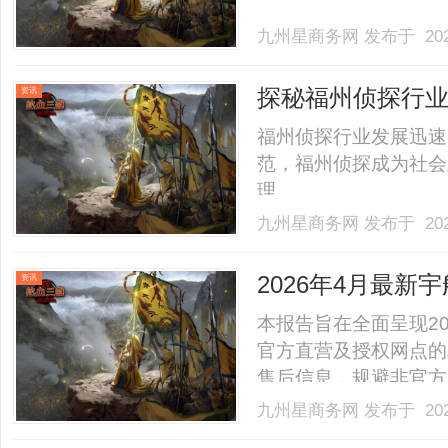
九州星商务网
发布于 202
探秘福州侦探行
资讯
福州侦探行业发展迅速
范，福州侦探成为社会
理。......
九州星商务网
发布于 202
2026年4月最
资讯
开）实地考察・
本报告旨在全面呈现2
官方直营及授权网点的
售后信息，规避非官方
方官网核实、权威媒体
九州星商务网
发布于 202
交叉验证，确保信息的