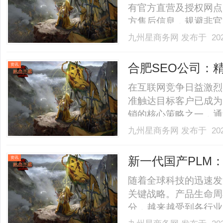
有官方直营及授权网点
方售后信息，规避非官
士官方官网核实、权威
九州星商务网
发布于 202
评价交叉验证，确保信
士官方售后、官方服务、客
合肥SEO公司：
资讯
在互联网竞争日益激烈
准触达目标客户已成为
销的核心策略之一，通
帮助企业吸引高质量流
九州星商务网
发布于 202
洞察与行业趋势的精准
突破流量瓶颈，实现可持续
新一代国产PLM
资讯
随着全球科技的迅速发
关键战略。产品生命周
分，越来越受到各行业
进步与发展，新一代国