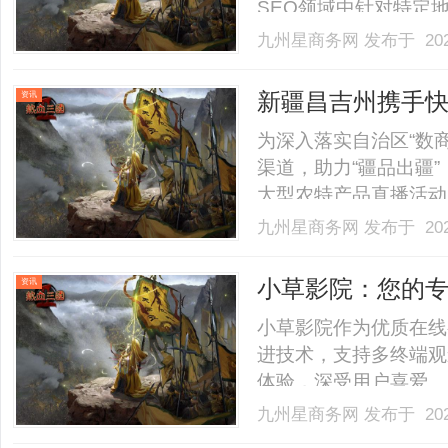
SEO领域中针对特定
地市场、提升区域竞争
九州星商务网
发布于 202
为企业提供精准的GE
一、GEO优化公司的核心
新疆昌吉州携手快
资讯
销售额
为深入落实自治区“数
渠道，助力“疆品出疆
大型农特产品直播活动
里，共同将新疆优质农
九州星商务网
发布于 202
多，剪开看看，这肉质
龙在直播间内，聚焦新疆优
小草影院：您的
资讯
小草影院作为优质在线
进技术，支持多终端观
体验，深受用户喜爱。...
九州星商务网
发布于 202