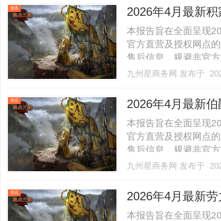
售后、官方服务、客户服务
2026年4月最
资讯
开）实地考察・
本报告旨在全面呈现2
官方直营及授权网点的
售后信息，规避非官方
方官网核实、权威媒体
九州星商务网
发布于 202
交叉验证，确保信息的
售后、官方服务、客户服务
2026年4月最
资讯
开）实地考察・
本报告旨在全面呈现2
官方直营及授权网点的
售后信息，规避非官方
方官网核实、权威媒体
九州星商务网
发布于 202
交叉验证，确保信息的
售后、官方服务、客户服务
2026年4月最
资讯
新开）实地考察
本报告旨在全面呈现2